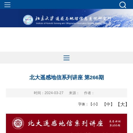
北大遥感地信系列讲座 第266期
时间：2024-03-27
来源：
作者：
【大】
【中】
字体：
【小】