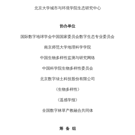
北京大学城市与环境学院生态研究中心
协办单位
国际数字地球学会中国国家委员会数字生态专业委员会
南京师范大学地理科学学院
中国生物多样性监测与研究网络
中国科学院生物多样性委员会
北京数字绿土科技股份有限公司
《生物多样性》
《遥感学报》
全国数字林草产教融合共同体
筹 备 组