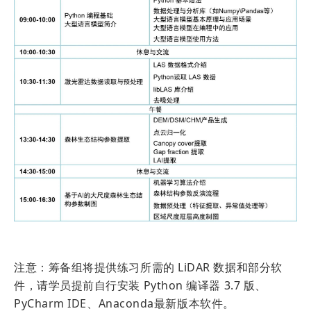
注意：筹备组将提供练习所需的 LiDAR 数据和部分软
件，请学员提前自行安装 Python 编译器 3.7 版、
PyCharm IDE、Anaconda最新版本软件。