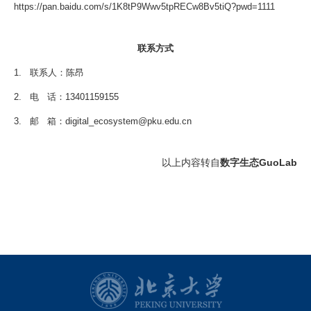
https://pan.baidu.com/s/1K8tP9Wwv5tpRECw8Bv5tiQ?pwd=1111
联系方式
1. 联系人：陈昂
2. 电 话：13401159155
3. 邮 箱：digital_ecosystem@pku.edu.cn
以上内容转自
数字生态GuoLab