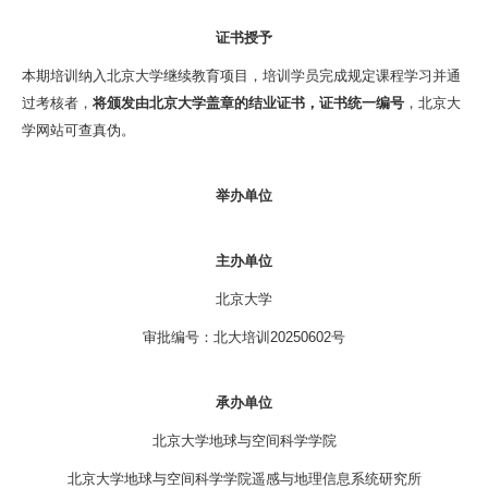
证书授予
本期培训纳入北京大学继续教育项目，培训学员完成规定课程学习并通
过考核者，
将
颁发由北京大学盖章的结业证书，证书统一编号
，北京大
学网站可查真伪。
举办单位
主办单位
北京大学
审批编号：
北大培训20250602号
承办单位
北京大学地球与空间科学学院
北京大学地球与空间科学学院遥感与地理信息系统研究所