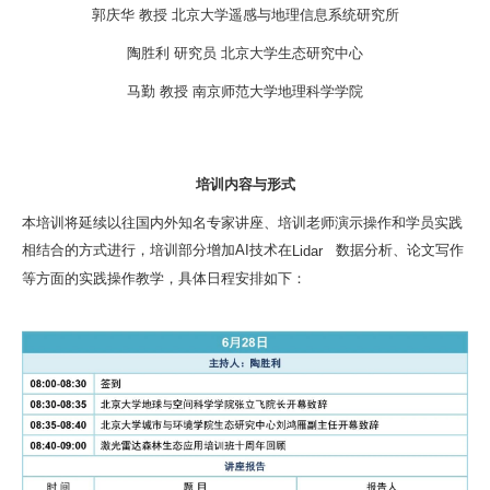
郭庆华 教授 北京大学遥感与地理信息系统研究所
陶胜利 研究员 北京大学生态研究中心
马勤 教授 南京师范大学地理科学学院
培训内容与形式
本培训将延续以往国内外知名专家讲座、培训老师演示操作和学员实践
相结合的方式进行，培训部分增加AI技术在
Lidar
数据分析、论文写作
等方面的实践操作教学，具体日程安排如下：