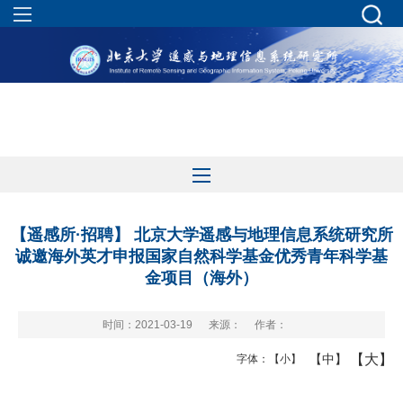
【遥感所·招聘】 北京大学遥感与地理信息系统研究所
诚邀海外英才申报国家自然科学基金优秀青年科学基
金项目（海外）
时间：2021-03-19
来源：
作者：
【大】
【中】
字体：
【小】