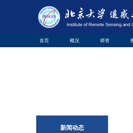
首页
概况
师资
新闻动态