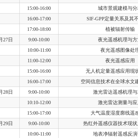
15:00-16:00
城市景观建模与分
16:00-17:00
SIF-GPP定量关系及其
17:00-18:00
植被辐射传输
月27日
9:00-10:00
夜光遥感机理与方
10:00-11:00
夜光遥感图像处
11:00-12:00
夜光遥感应用
15:00-16:00
无人机定量遥感应用现
16:00-17:00
空间信息技术在全球水文
月28日
9:00-10:00
激光雷达遥感机理与
10:10-12:00
激光雷达测量与应
15:00-17:00
大气温度湿度廓线遥
月29日
9:00-10:00
热红外遥感仪器技术现状
10:00-11:00
地表净辐射遥感反演