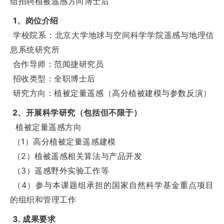
组招聘植被遥感方向博士后
1、岗位介绍
学校院系：
北京大学地球与空间科学学院遥感与地理信
息系统研究所
合作导师：
范闻捷研究员
招收类型：
全职博士后
研究方向：
植被定量遥感（高分植被建模与参数反演）
2、开展科学研究（包括但不限于）
植被定量遥感方向
（1）高分植被定量遥感建模
（2）植被遥感相关算法与产品开发
（3）遥感野外实验工作等
（4）参与本课题组承担的国家自然科学基金重点项目
的组织和管理工作
3. 成果要求