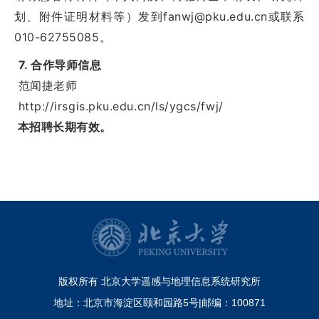
划、附件证明材料等）发到fanwj@pku.edu.cn或联系
010-62755085。
7. 合作导师信息
范闻捷老师
http://irsgis.pku.edu.cn/ls/ygcs/fwj/
本招聘长期有效。
版权所有 北京大学遥感与地理信息系统研究所
地址：北京市海淀区颐和园路5号|邮编：100871