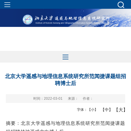
北京大学遥感与地理信息系统研究所范闻捷课题组招
聘博士后
时间：2022-03-01
来源：
作者：
【大】
【中】
字体：
【小】
摘要：北京大学遥感与地理信息系统研究所范闻捷课题