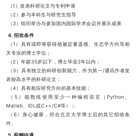
（1）发表科研论文与专利申请
（2）参与本科生与研究生指导
（3）组织举办与参加国内国际学术会议并展示成果
4. 招收条件
（1）具有或即将获得植被定量遥感、生态学方向等相
关专业的博士学位；
（2）年龄35岁以下，博士毕业2年以内；
（3）具有独立的科研创新能力，作为第一/通讯作者发
表较高水平的科研论文；
（4）具有相应研究方向的基本技能；
（5）能熟练使用至少一种编程语言（Python、
Matlab、IDL或C++/C#等）；
（6）身心健康，符合北京大学博士后的其它招收条
件。
5. 薪酬待遇