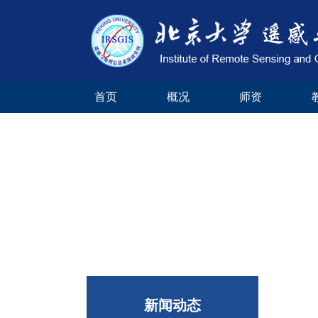
首页
概况
师资
新闻动态