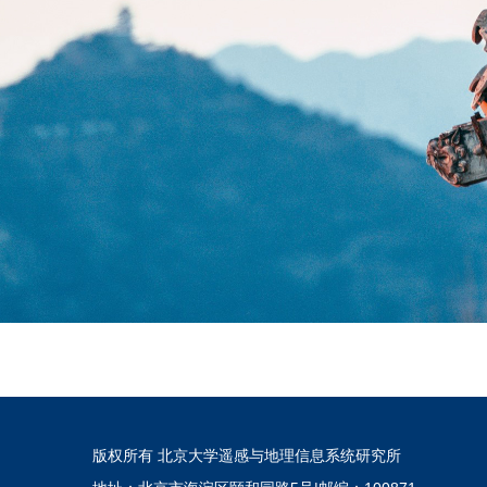
版权所有 北京大学遥感与地理信息系统研究所