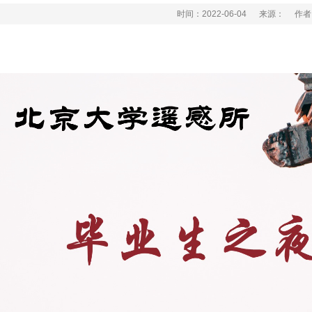
时间：2022-06-04
来源：
作者