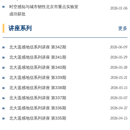
时空感知与城市韧性北京市重点实验室
2026-01-06
成功获批
讲座系列
更多
北大遥感地信系列讲座 第342期
2026-06-09
北大遥感地信系列讲座 第341期
2026-05-29
北大遥感地信系列讲座 第340期
2026-05-28
北大遥感地信系列讲座 第339期
2026-05-21
北大遥感地信系列讲座 第338期
2026-05-15
北大遥感地信系列讲座 第337期
2026-05-07
北大遥感地信系列讲座 第336期
2026-04-27
北大遥感地信系列讲座 第335期
2026-04-15