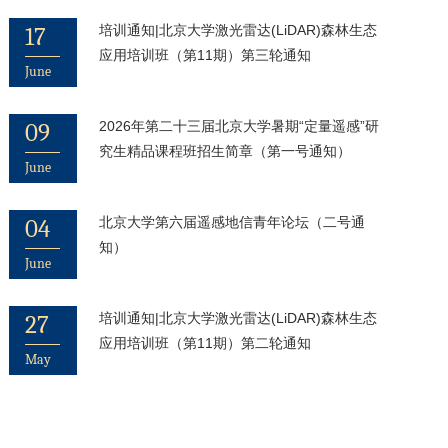
17
培训通知|北京大学激光雷达(LiDAR)森林生态
应用培训班（第11期）第三轮通知
June
09
2026年第二十三届北京大学暑期“定量遥感”研
究生精品课程班招生简章（第一号通知）
June
04
北京大学第六届遥感地信青年论坛（二号通
知）
June
27
培训通知|北京大学激光雷达(LiDAR)森林生态
应用培训班（第11期）第二轮通知
May