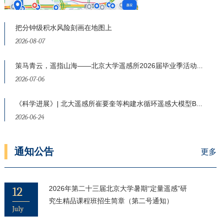
把分钟级积水风险刻画在地图上
2026-08-07
策马青云，遥指山海——北京大学遥感所2026届毕业季活动...
2026-07-06
《科学进展》| 北大遥感所崔要奎等构建水循环遥感大模型B...
2026-06-24
通知公告
更多
12
2026年第二十三届北京大学暑期“定量遥感”研
究生精品课程班招生简章（第二号通知）
July