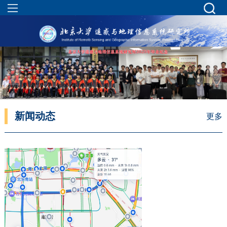
新闻动态
更多